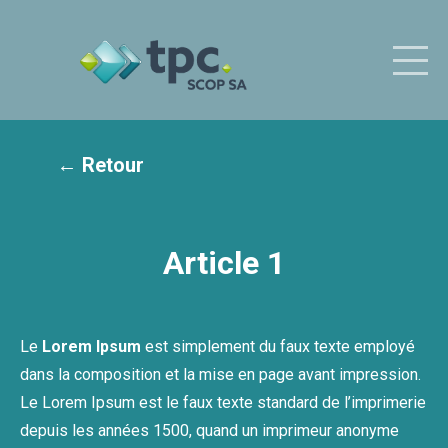
← Retour
Article 1
Le
Lorem Ipsum
est simplement du faux texte employé
dans la composition et la mise en page avant impression.
Le Lorem Ipsum est le faux texte standard de l’imprimerie
depuis les années 1500, quand un imprimeur anonyme