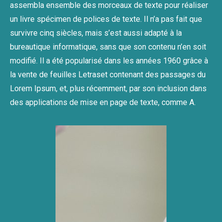
assembla ensemble des morceaux de texte pour réaliser
un livre spécimen de polices de texte. Il n’a pas fait que
survivre cinq siècles, mais s’est aussi adapté à la
bureautique informatique, sans que son contenu n’en soit
modifié. Il a été popularisé dans les années 1960 grâce à
la vente de feuilles Letraset contenant des passages du
Lorem Ipsum, et, plus récemment, par son inclusion dans
des applications de mise en page de texte, comme A.