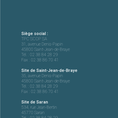
Siège social :
TPC SCOP SA
31, avenue Denis-Papin
45800 Saint-Jean-de-Braye
Tél. :
02 38 84 28 29
Fax :
02 38 86 70 41
Site de Saint-Jean-de-Braye
35, avenue Denis-Papin
45800 Saint-Jean-de-Braye
Tél. :
02 38 84 28 29
Fax :
02 38 86 70 41
Site de Saran
534, rue Jean-Bertin
45770 Saran
Tél. :
02 38 84 28 29