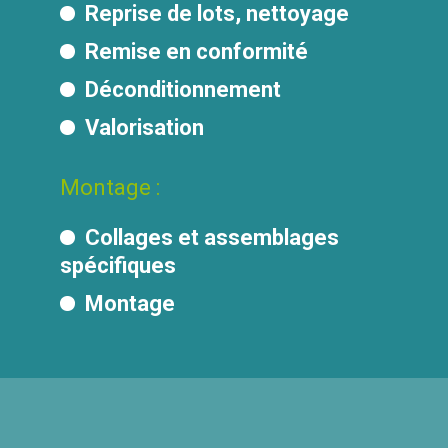
Reprise de lots, nettoyage
Remise en conformité
Déconditionnement
Valorisation
Montage :
Collages et assemblages
spécifiques
Montage