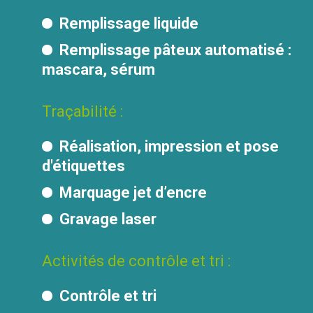
Remplissage liquide
Remplissage pâteux automatisé :
mascara, sérum
Traçabilité :
Réalisation, impression et pose
d'étiquettes
Marquage jet d’encre
Gravage laser
Activités de contrôle et tri :
Contrôle et tri