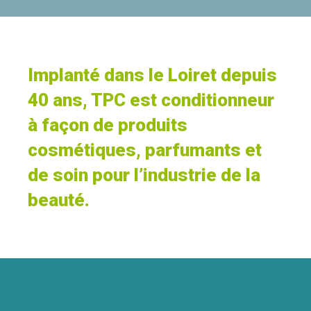
Implanté dans le Loiret depuis
40 ans, TPC est conditionneur
à façon de produits
cosmétiques, parfumants et
de soin pour l’industrie de la
beauté.