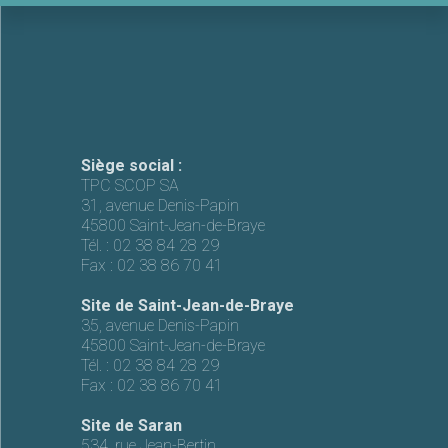
Siège social :
TPC SCOP SA
31, avenue Denis-Papin
45800 Saint-Jean-de-Braye
Tél. :
02 38 84 28 29
Fax :
02 38 86 70 41
Site de Saint-Jean-de-Braye
35, avenue Denis-Papin
45800 Saint-Jean-de-Braye
Tél. :
02 38 84 28 29
Fax :
02 38 86 70 41
Site de Saran
534, rue Jean-Bertin