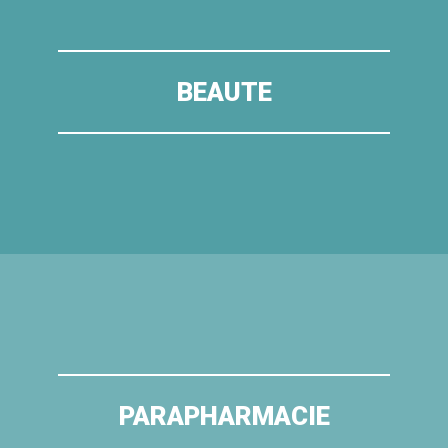
BEAUTE
PARAPHARMACIE