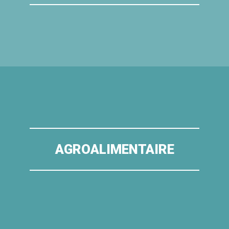
AGROALIMENTAIRE