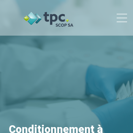
Conditionnement
à