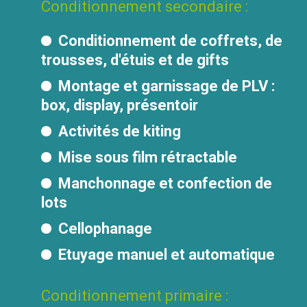
Conditionnement secondaire :
Conditionnement de coffrets, de
trousses, d'étuis et de gifts
Montage et garnissage de PLV :
box, display, présentoir
Activités de kiting
Mise sous film rétractable
Manchonnage et confection de
lots
Cellophanage
Etuyage manuel et automatique
Conditionnement primaire :